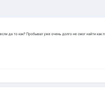
 если да то как? Пробывал уже очень долго не смог найти как 