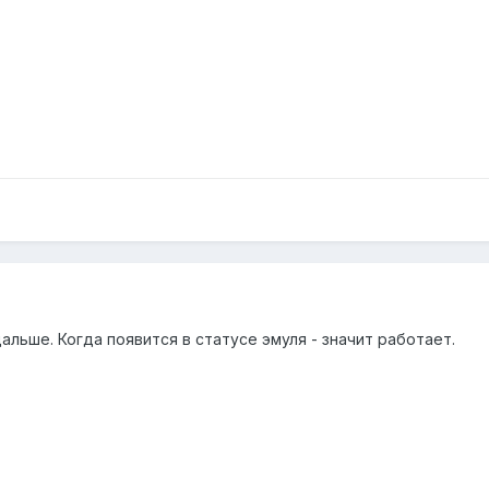
альше. Когда появится в статусе эмуля - значит работает.