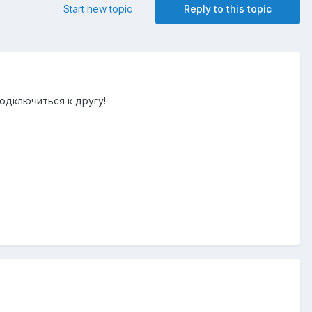
Start new topic
Reply to this topic
подключиться к другу!