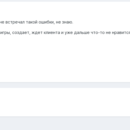
не встречал такой ошибки, не знаю.
игры, создает, ждет клиента и уже дальше что-то не нравится