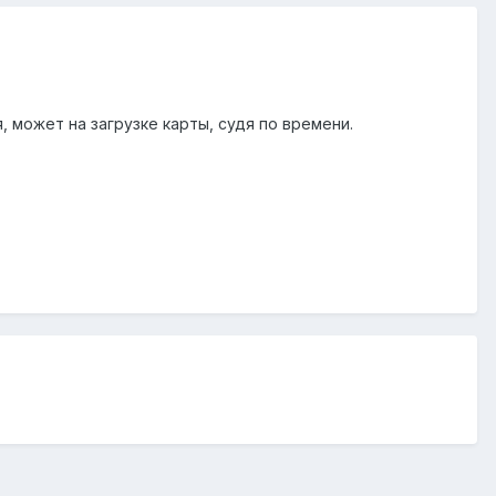
, может на загрузке карты, судя по времени.