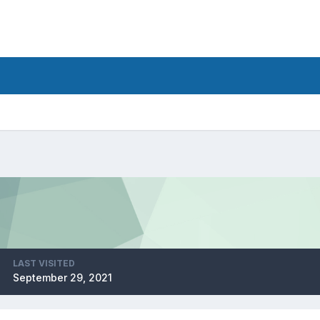
LAST VISITED
September 29, 2021