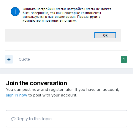
Quote
1
Join the conversation
You can post now and register later. If you have an account,
sign in now
to post with your account.
Reply to this topic...