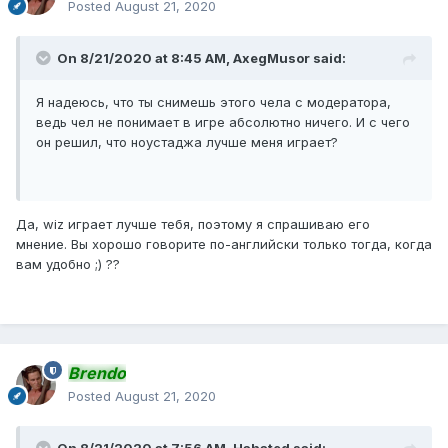
Posted
August 21, 2020
On 8/21/2020 at 8:45 AM,
AxegMusor
said:
Я надеюсь, что ты снимешь этого чела с модератора,
ведь чел не понимает в игре абсолютно ничего. И с чего
он решил, что ноустаджа лучше меня играет?
Да, wiz играет лучше тебя, поэтому я спрашиваю его
мнение. Вы хорошо говорите по-английски только тогда, когда
вам удобно ;) ??
Brendo
Posted
August 21, 2020