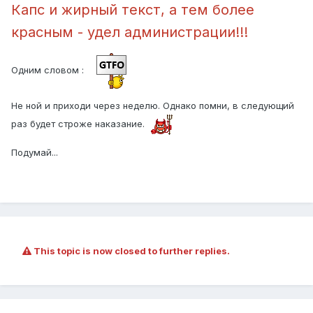
Капс и жирный текст, а тем более
красным - удел администрации!!!
Одним словом
:
Не ной и приходи через неделю. Однако помни, в следующий
раз будет строже наказание.
Подумай...
This topic is now closed to further replies.