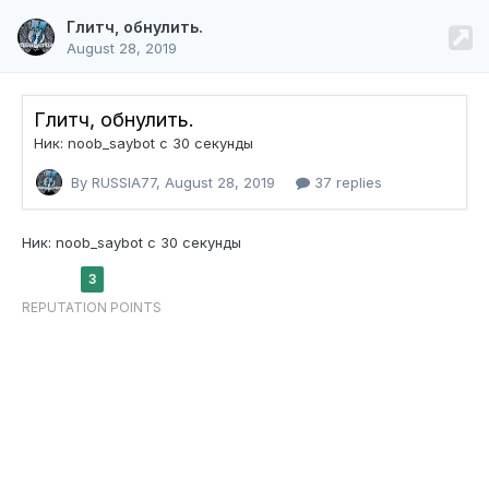
Глитч, обнулить.
August 28, 2019
Глитч, обнулить.
Ник: noob_saybot c 30 секунды
By RUSSIA77,
August 28, 2019
37 replies
Ник: noob_saybot c 30 секунды
3
REPUTATION POINTS